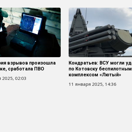
рия взрывов произошла
Кондратьев: ВСУ могли уд
ке, сработала ПВО
по Котовску беспилотным
комплексом «Лютый»
 2025, 02:03
11 января 2025, 14:36