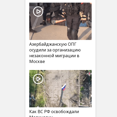
Азербайджанскую ОПГ
осудили за организацию
незаконной миграции в
Москве
Как ВС РФ освобождали