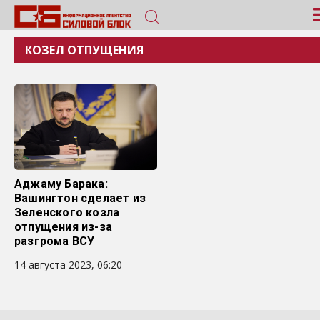
КОЗЕЛ ОТПУЩЕНИЯ
Аджаму Барака:
Вашингтон сделает из
Зеленского козла
отпущения из-за
разгрома ВСУ
14 августа 2023, 06:20