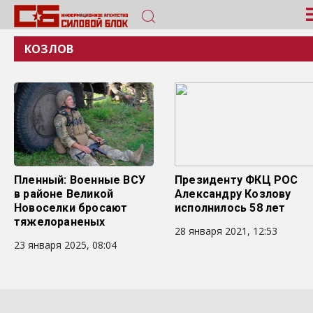
КОЗЛОВ
Пленный: Военные ВСУ
Президенту ФКЦ РОС
в районе Великой
Александру Козлову
Новоселки бросают
исполнилось 58 лет
тяжелораненых
28 января 2021, 12:53
23 января 2025, 08:04