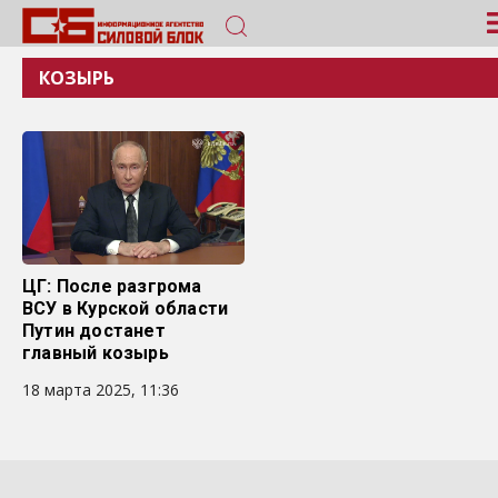
КОЗЫРЬ
ЦГ: После разгрома
ВСУ в Курской области
Путин достанет
главный козырь
18 марта 2025, 11:36