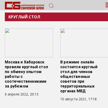
КРУГЛЫЙ СТОЛ
Москва и Хабаровск
В режиме онлайн
провели круглый стол
состоится круглый
по обмену опытом
стол для членов
работы с
общественных
соотечественниками
советов при
за рубежом
территориальных
органах МВД
6 апреля 2022, 20:13
10 августа 2021, 17:18