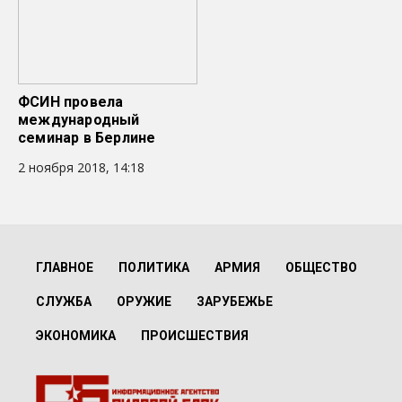
ФСИН провела
международный
семинар в Берлине
2 ноября 2018, 14:18
ГЛАВНОЕ
ПОЛИТИКА
АРМИЯ
ОБЩЕСТВО
СЛУЖБА
ОРУЖИЕ
ЗАРУБЕЖЬЕ
ЭКОНОМИКА
ПРОИСШЕСТВИЯ