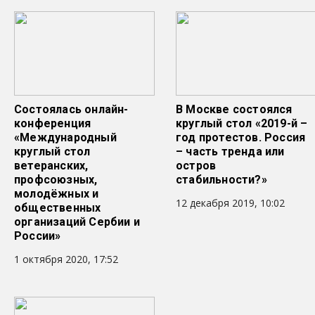
Состоялась онлайн-
В Москве состоялся
конференция
круглый стол «2019-й –
«Международный
год протестов. Россия
круглый стол
– часть тренда или
ветеранских,
остров
профсоюзных,
стабильности?»
молодёжных и
12 декабря 2019, 10:02
общественных
организаций Сербии и
России»
1 октября 2020, 17:52