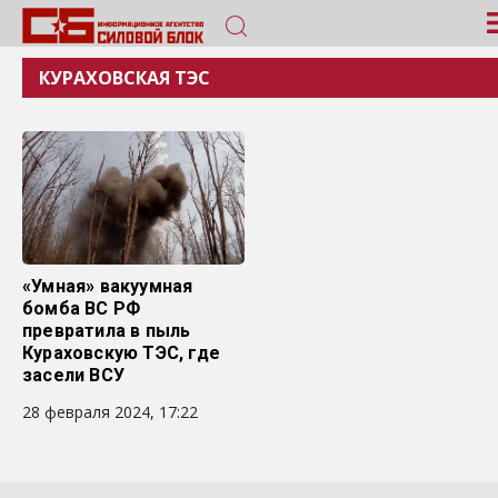
КУРАХОВСКАЯ ТЭС
«Умная» вакуумная
бомба ВС РФ
превратила в пыль
Кураховскую ТЭС, где
засели ВСУ
28 февраля 2024, 17:22