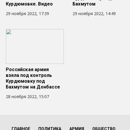
Курдюмовке. Видео
Бахмутом
29 ноября 2022, 17:39
29 ноября 2022, 14:49
Российская армия
взяла под контроль
Курдюмовку под
Бахмутом на Донбассе
28 ноября 2022, 15:07
ГЛАВНОЕ
ПОЛИТИКА
АРМИЯ
ОБЩЕСТВО