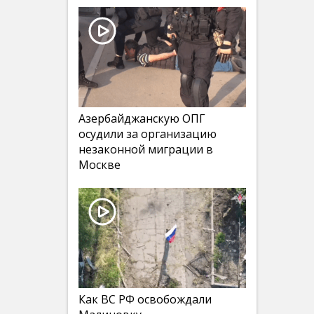
Азербайджанскую ОПГ
осудили за организацию
незаконной миграции в
Москве
Как ВС РФ освобождали