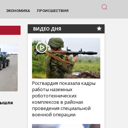
ЭКОНОМИКА
ПРОИСШЕСТВИЯ
ВИДЕО ДНЯ
Росгвардия показала кадры
работы наземных
робототехнических
комплексов в районах
вышли
проведения специальной
военной операции