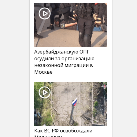
Азербайджанскую ОПГ
осудили за организацию
незаконной миграции в
Москве
Как ВС РФ освобождали