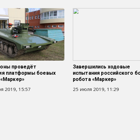
оны проведёт
Завершились ходовые
ия платформы боевых
испытания российского б
 «Маркер»
робота «Маркер»
я 2019, 15:57
25 июля 2019, 11:29