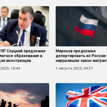
ДПР Слуцкий предложил
Миронов предложил
латное образование в
депортировать из России
для иностранцев
нарушивших закон мигран
 2025, 18:44
1 августа 2025, 04:37