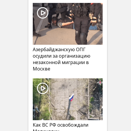
Азербайджанскую ОПГ
осудили за организацию
незаконной миграции в
Москве
Как ВС РФ освобождали