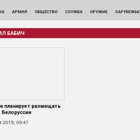
КА
АРМИЯ
ОБЩЕСТВО
СЛУЖБА
ОРУЖИЕ
ЗАРУБЕЖЬЕ
Л БАБИЧ
не планирует размещать
в Белоруссии
 2019, 09:47