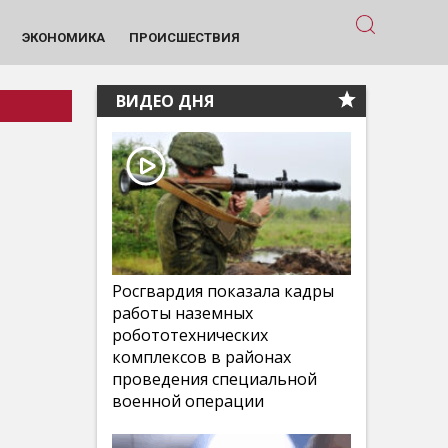
ЭКОНОМИКА
ПРОИСШЕСТВИЯ
ВИДЕО ДНЯ
Росгвардия показала кадры
работы наземных
робототехнических
комплексов в районах
проведения специальной
военной операции