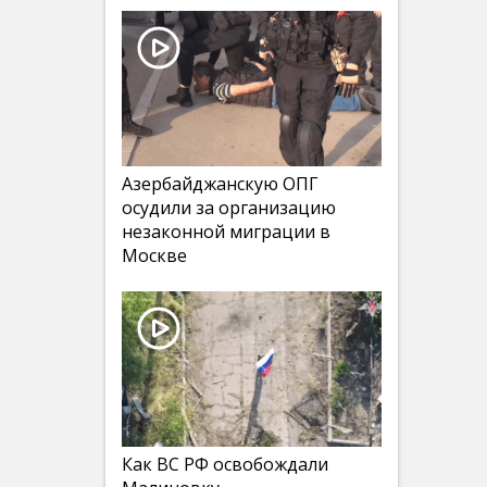
Азербайджанскую ОПГ
осудили за организацию
незаконной миграции в
Москве
Как ВС РФ освобождали