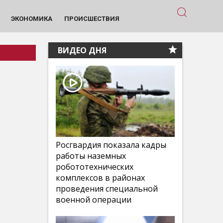
ЭКОНОМИКА
ПРОИСШЕСТВИЯ
ВИДЕО ДНЯ
Росгвардия показала кадры
работы наземных
робототехнических
комплексов в районах
проведения специальной
военной операции