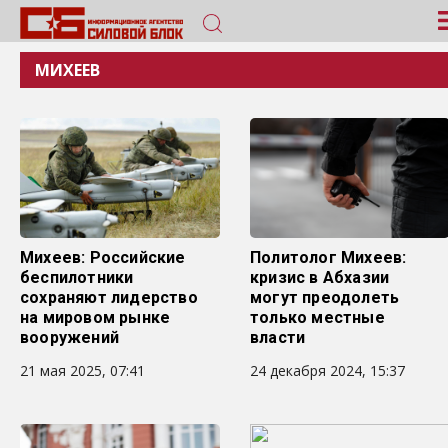
МИХЕЕВ
Михеев: Российские
Политолог Михеев:
беспилотники
кризис в Абхазии
сохраняют лидерство
могут преодолеть
на мировом рынке
только местные
вооружений
власти
21 мая 2025, 07:41
24 декабря 2024, 15:37