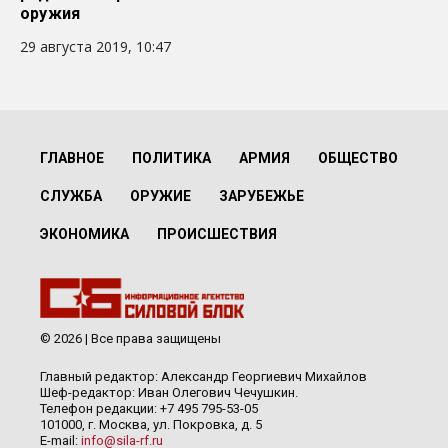
оружия
29 августа 2019, 10:47
ГЛАВНОЕ
ПОЛИТИКА
АРМИЯ
ОБЩЕСТВО
СЛУЖБА
ОРУЖИЕ
ЗАРУБЕЖЬЕ
ЭКОНОМИКА
ПРОИСШЕСТВИЯ
© 2026 | Все права защищены
Главный редактор: Александр Георгиевич Михайлов
Шеф-редактор: Иван Олегович Чечушкин.
Телефон редакции: +7 495 795-53-05
101000, г. Москва, ул. Покровка, д. 5
E-mail:
info@sila-rf.ru