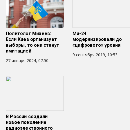
Политолог Михеев:
Ми-24
Если Киев организует
модернизировали до
выборы, то они станут
«цифрового» уровня
имитацией
9 сентября 2019, 10:53
27 января 2024, 07:50
В России создали
новое поколение
радиоэлектронного