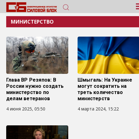
МИНИСТЕРСТВО
Глава ВР Резяпов: В
Шмыгаль: На Украине
России нужно создать
могут сократить на
министерство по
треть количество
делам ветеранов
министерств
4 июня 2025, 05:50
4 марта 2024, 15:22