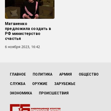
Матвиенко
предложила создать в
РФ министерство
счастья
6 ноября 2023, 16:42
ГЛАВНОЕ
ПОЛИТИКА
АРМИЯ
ОБЩЕСТВО
СЛУЖБА
ОРУЖИЕ
ЗАРУБЕЖЬЕ
ЭКОНОМИКА
ПРОИСШЕСТВИЯ