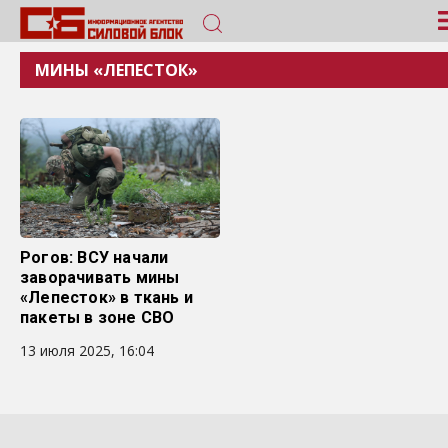
МИНЫ «ЛЕПЕСТОК»
Рогов: ВСУ начали
заворачивать мины
«Лепесток» в ткань и
пакеты в зоне СВО
13 июля 2025, 16:04