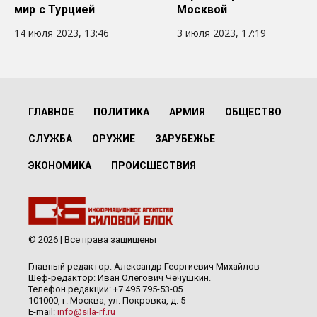
мир с Турцией
Москвой
14 июля 2023, 13:46
3 июля 2023, 17:19
ГЛАВНОЕ
ПОЛИТИКА
АРМИЯ
ОБЩЕСТВО
СЛУЖБА
ОРУЖИЕ
ЗАРУБЕЖЬЕ
ЭКОНОМИКА
ПРОИСШЕСТВИЯ
© 2026 | Все права защищены
Главный редактор: Александр Георгиевич Михайлов
Шеф-редактор: Иван Олегович Чечушкин.
Телефон редакции: +7 495 795-53-05
101000, г. Москва, ул. Покровка, д. 5
E-mail:
info@sila-rf.ru