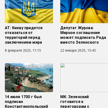
AT: Киеву придется
Депутат Журова:
отказаться от
Мирное соглашение
территорий перед
может подписать Рада
заключением мира
вместо Зеленского
8 февраля 2025, 11:15
22 января 2025, 15:43
14 июля 1700 г был
МК: Зеленский
подписан
готовится к
Константинопольский
переговорам с