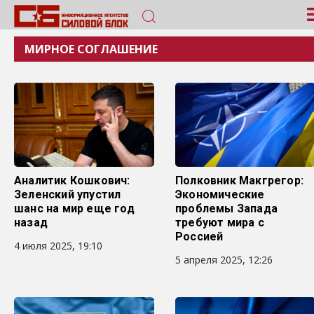
МИРНОЕ СОГЛАШЕНИЕ
Аналитик Кошкович:
Полковник Макгрегор:
Зеленский упустил
Экономические
шанс на мир еще год
проблемы Запада
назад
требуют мира с
Россией
4 июля 2025, 19:10
5 апреля 2025, 12:26