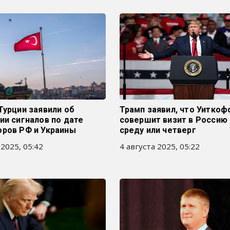
Турции заявили об
Трамп заявил, что Уиткоф
ии сигналов по дате
совершит визит в Россию 
оров РФ и Украины
среду или четверг
 2025, 05:42
4 августа 2025, 05:22