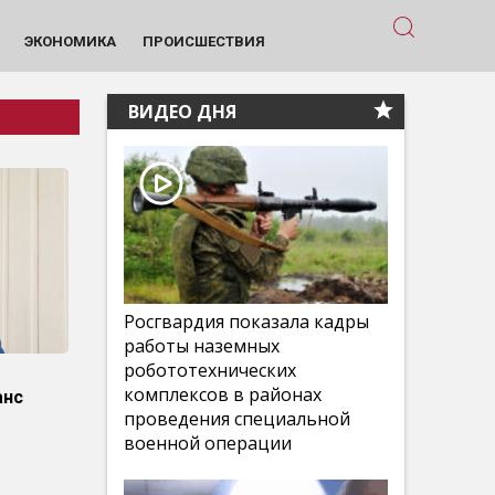
ЭКОНОМИКА
ПРОИСШЕСТВИЯ
ВИДЕО ДНЯ
Росгвардия показала кадры
работы наземных
робототехнических
комплексов в районах
анс
проведения специальной
военной операции