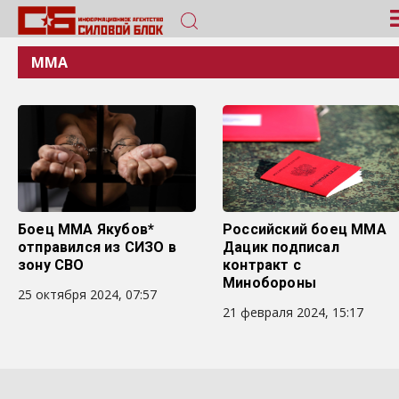
ММА
Боец MMA Якубов*
Российский боец ММА
отправился из СИЗО в
Дацик подписал
зону СВО
контракт с
Минобороны
25 октября 2024, 07:57
21 февраля 2024, 15:17