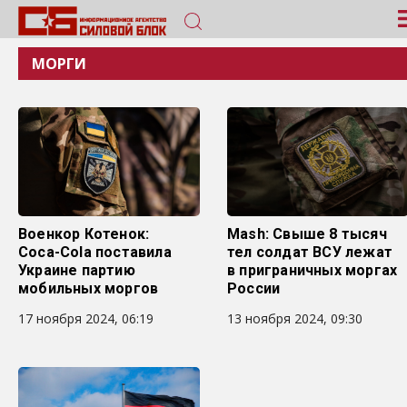
МОРГИ
Военкор Котенок:
Mash: Свыше 8 тысяч
Coca-Cola поставила
тел солдат ВСУ лежат
Украине партию
в приграничных моргах
мобильных моргов
России
17 ноября 2024, 06:19
13 ноября 2024, 09:30