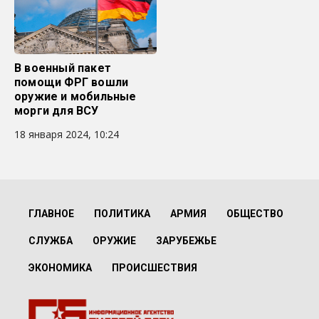
В военный пакет
помощи ФРГ вошли
оружие и мобильные
морги для ВСУ
18 января 2024, 10:24
ГЛАВНОЕ
ПОЛИТИКА
АРМИЯ
ОБЩЕСТВО
СЛУЖБА
ОРУЖИЕ
ЗАРУБЕЖЬЕ
ЭКОНОМИКА
ПРОИСШЕСТВИЯ