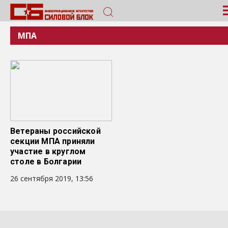
МПА
Ветераны российской
секции МПА приняли
участие в круглом
столе в Болгарии
26 сентября 2019, 13:56