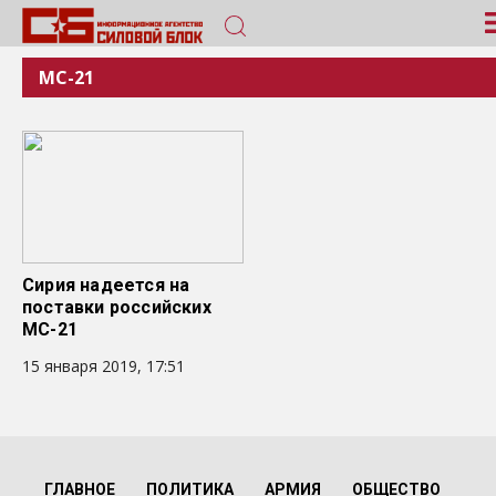
МС-21
Сирия надеется на
поставки российских
МС-21
15 января 2019, 17:51
ГЛАВНОЕ
ПОЛИТИКА
АРМИЯ
ОБЩЕСТВО