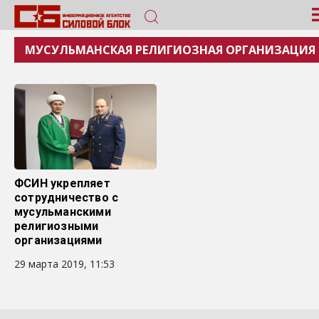
МУСУЛЬМАНСКАЯ РЕЛИГИОЗНАЯ ОРГАНИЗАЦИЯ
ФСИН укрепляет
сотрудничество с
мусульманскими
религиозными
организациями
29 марта 2019, 11:53