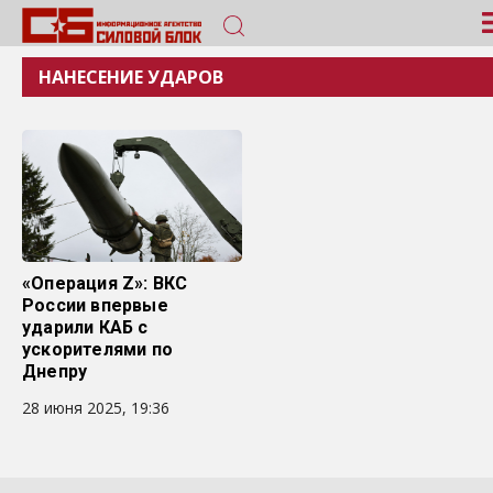
НАНЕСЕНИЕ УДАРОВ
«Операция Z»: ВКС
России впервые
ударили КАБ с
ускорителями по
Днепру
28 июня 2025, 19:36