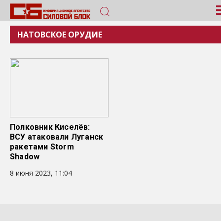
НАТОВСКОЕ ОРУДИЕ
Полковник Киселёв:
ВСУ атаковали Луганск
ракетами Storm
Shadow
8 июня 2023, 11:04