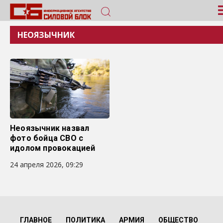
НЕОЯЗЫЧНИК
Неоязычник назвал
фото бойца СВО с
идолом провокацией
24 апреля 2026, 09:29
ГЛАВНОЕ
ПОЛИТИКА
АРМИЯ
ОБЩЕСТВО