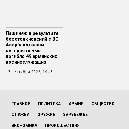
Пашинян: в результате
боестолкновений с ВС
Азербайджаном
сегодня ночью
погибло 49 армянских
военнослужащих
13 сентября 2022, 14:48
ГЛАВНОЕ
ПОЛИТИКА
АРМИЯ
ОБЩЕСТВО
СЛУЖБА
ОРУЖИЕ
ЗАРУБЕЖЬЕ
ЭКОНОМИКА
ПРОИСШЕСТВИЯ