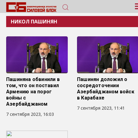
НИКОЛ ПАШИНЯН
Пашиняна обвинили в
Пашинян доложил о
том, что он поставил
сосредоточении
Армению на порог
Азербайджаном войск
войны с
в Карабахе
Азербайджаном
7 сентября 2023, 11:41
7 сентября 2023, 16:03