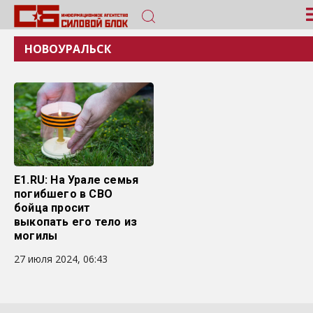
НОВОУРАЛЬСК
E1.RU: На Урале семья
погибшего в СВО
бойца просит
выкопать его тело из
могилы
27 июля 2024, 06:43