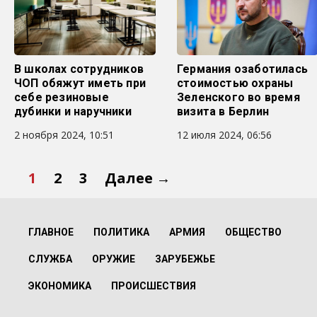
В школах сотрудников
Германия озаботилась
ЧОП обяжут иметь при
стоимостью охраны
себе резиновые
Зеленского во время
дубинки и наручники
визита в Берлин
2 ноября 2024, 10:51
12 июля 2024, 06:56
1
2
3
Далее →
ГЛАВНОЕ
ПОЛИТИКА
АРМИЯ
ОБЩЕСТВО
СЛУЖБА
ОРУЖИЕ
ЗАРУБЕЖЬЕ
ЭКОНОМИКА
ПРОИСШЕСТВИЯ