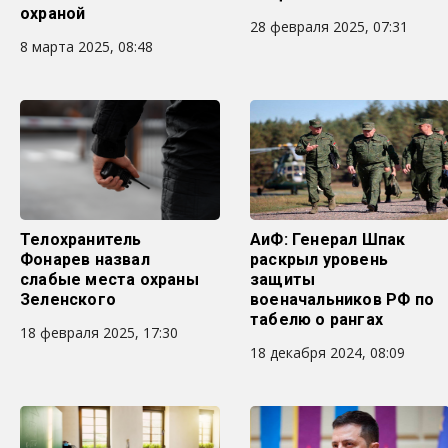
охраной
28 февраля 2025, 07:31
8 марта 2025, 08:48
Телохранитель
АиФ: Генерал Шпак
Фонарев назвал
раскрыл уровень
слабые места охраны
защиты
Зеленского
военачальников РФ по
табелю о рангах
18 февраля 2025, 17:30
18 декабря 2024, 08:09