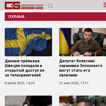
ОХРАНА
Данные премьера
Депутат Колесник:
Швеции попадали в
охранники Зеленского
открытый доступ из-
могут стать его
за телохранителей
палачами
8 июля 2025, 14:24
31 мая 2025, 17:11