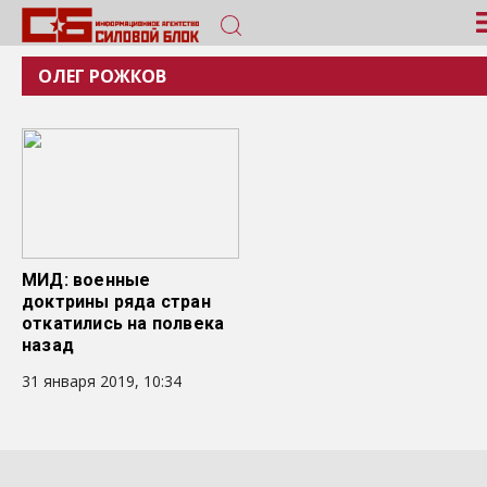
ОЛЕГ РОЖКОВ
МИД: военные
доктрины ряда стран
откатились на полвека
назад
31 января 2019, 10:34