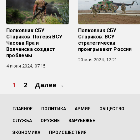
Полковник СБУ
Полковник СБУ
Стариков: Потеря ВСУ
Стариков: ВСУ
Часова Яра и
стратегически
Волчанска создаст
проигрывают России
проблемы
20 мая 2024, 12:21
4 июня 2024, 07:15
1
2
Далее →
ГЛАВНОЕ
ПОЛИТИКА
АРМИЯ
ОБЩЕСТВО
СЛУЖБА
ОРУЖИЕ
ЗАРУБЕЖЬЕ
ЭКОНОМИКА
ПРОИСШЕСТВИЯ