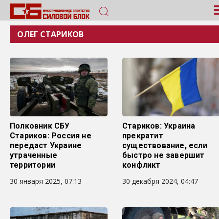
ОЛЕГ СТАРИКОВ
Полковник СБУ
Стариков: Украина
Стариков: Россия не
прекратит
передаст Украине
существование, если
утраченные
быстро не завершит
территории
конфликт
30 января 2025, 07:13
30 декабря 2024, 04:47