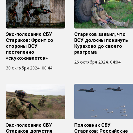
Экс-полковник СБУ
Стариков заявил, что
Стариков: Фронт со
ВСУ должны покинуть
стороны ВСУ
Курахово до своего
постепенно
разгрома
«скукоживается»
26 октября 2024, 04:04
30 октября 2024, 08:44
Экс-полковник СБУ
Полковник СБУ
Стариков допустил
Стариков: Российские