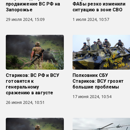
продвижение ВС РФ на
ФАБы резко изменили
Запорожье
ситуацию в зоне СВО
29 июля 2024, 15:09
1 июля 2024, 10:57
Стариков: ВС РФ и ВСУ
Полковник СБУ
готовятся к
Стариков: ВСУ грозят
генеральному
большие проблемы
сражению в августе
17 июня 2024, 10:54
26 июня 2024, 10:51