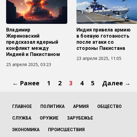
Владимир
Индия привела армию
Жириновский
в боевую готовность
предсказал ядерный
после атаки со
конфликт между
стороны Пакистана
Индией и Пакистаном
23 апреля 2025, 11:05
25 апреля 2025, 03:23
← Ранее
1
2
3
4
5
Далее →
ГЛАВНОЕ
ПОЛИТИКА
АРМИЯ
ОБЩЕСТВО
СЛУЖБА
ОРУЖИЕ
ЗАРУБЕЖЬЕ
ЭКОНОМИКА
ПРОИСШЕСТВИЯ