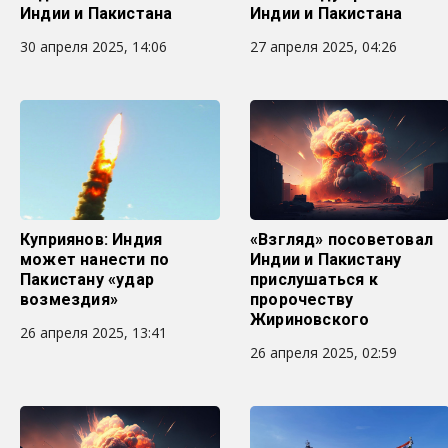
Индии и Пакистана
Индии и Пакистана
30 апреля 2025, 14:06
27 апреля 2025, 04:26
Куприянов: Индия
«Взгляд» посоветовал
может нанести по
Индии и Пакистану
Пакистану «удар
прислушаться к
возмездия»
пророчеству
Жириновского
26 апреля 2025, 13:41
26 апреля 2025, 02:59