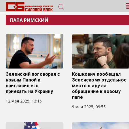
ПАПА РИМСКИЙ
Зеленский поговорил с
Кошкович пообещал
новым Папой и
Зеленскому отдельное
пригласил его
место в аду за
приехать на Украину
обращение к новому
папе
12 мая 2025, 13:15
9 мая 2025, 09:55