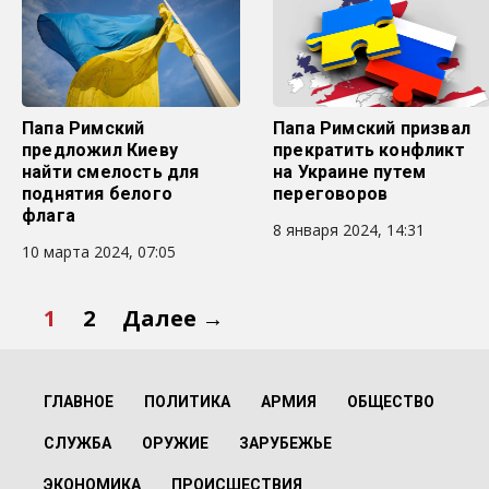
Папа Римский
Папа Римский призвал
предложил Киеву
прекратить конфликт
найти смелость для
на Украине путем
поднятия белого
переговоров
флага
8 января 2024, 14:31
10 марта 2024, 07:05
1
2
Далее →
ГЛАВНОЕ
ПОЛИТИКА
АРМИЯ
ОБЩЕСТВО
СЛУЖБА
ОРУЖИЕ
ЗАРУБЕЖЬЕ
ЭКОНОМИКА
ПРОИСШЕСТВИЯ