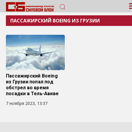
ПАССАЖИРСКИЙ BOEING ИЗ ГРУЗИИ
Пассажирский Boeing
из Грузии попал под
обстрел во время
посадки в Тель-Авиве
7 ноября 2023, 13:37