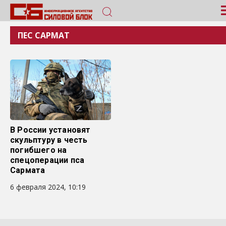
ПЕС САРМАТ
В России установят
скульптуру в честь
погибшего на
спецоперации пса
Сармата
6 февраля 2024, 10:19