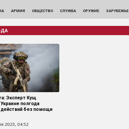
КА
АРМИЯ
ОБЩЕСТВО
СЛУЖБА
ОРУЖИЕ
ЗАРУБЕЖЬЕ
ОДА
ra: Эксперт Кущ
 Украине полгода
 действий без помощи
я 2023, 04:52