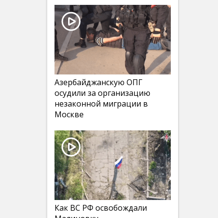
Азербайджанскую ОПГ
осудили за организацию
незаконной миграции в
Москве
Как ВС РФ освобождали