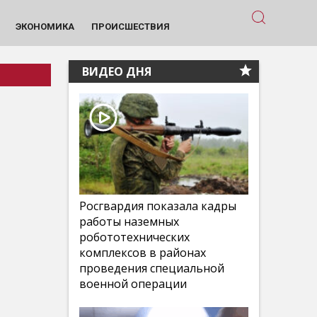
ЭКОНОМИКА
ПРОИСШЕСТВИЯ
ВИДЕО ДНЯ
Росгвардия показала кадры
работы наземных
робототехнических
комплексов в районах
проведения специальной
военной операции