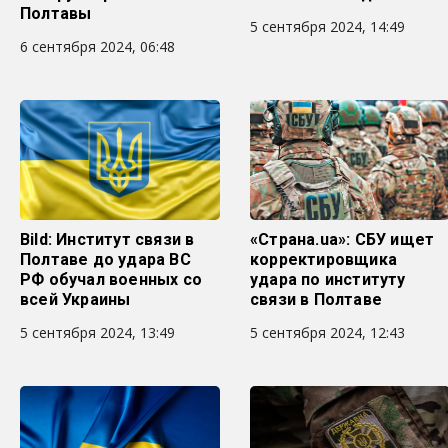
Полтавы
5 сентября 2024, 14:49
6 сентября 2024, 06:48
Bild: Институт связи в
«Страна.ua»: СБУ ищет
Полтаве до удара ВС
корректировщика
РФ обучал военных со
удара по институту
всей Украины
связи в Полтаве
5 сентября 2024, 13:49
5 сентября 2024, 12:43