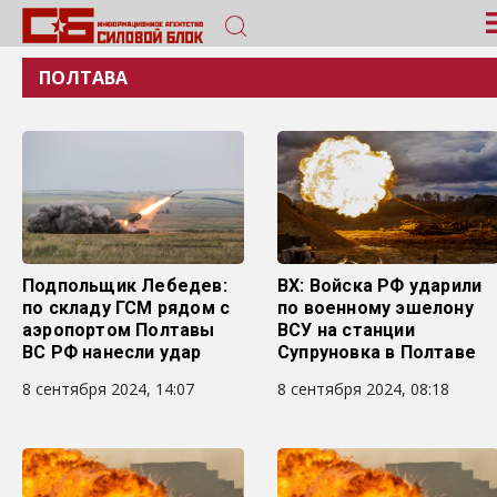
ПОЛТАВА
Подпольщик Лебедев:
ВХ: Войска РФ ударили
по складу ГСМ рядом с
по военному эшелону
аэропортом Полтавы
ВСУ на станции
ВС РФ нанесли удар
Супруновка в Полтаве
8 сентября 2024, 14:07
8 сентября 2024, 08:18