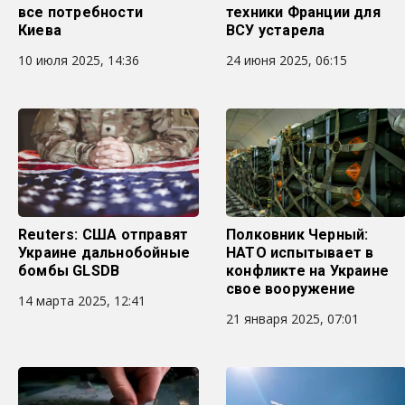
все потребности
техники Франции для
Киева
ВСУ устарела
10 июля 2025, 14:36
24 июня 2025, 06:15
Reuters: США отправят
Полковник Черный:
Украине дальнобойные
НАТО испытывает в
бомбы GLSDB
конфликте на Украине
свое вооружение
14 марта 2025, 12:41
21 января 2025, 07:01