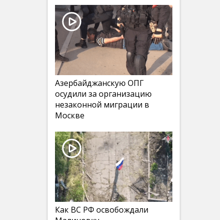
Азербайджанскую ОПГ
осудили за организацию
незаконной миграции в
Москве
Как ВС РФ освобождали