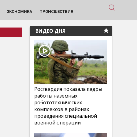
ЭКОНОМИКА
ПРОИСШЕСТВИЯ
ВИДЕО ДНЯ
Росгвардия показала кадры
работы наземных
робототехнических
комплексов в районах
проведения специальной
военной операции