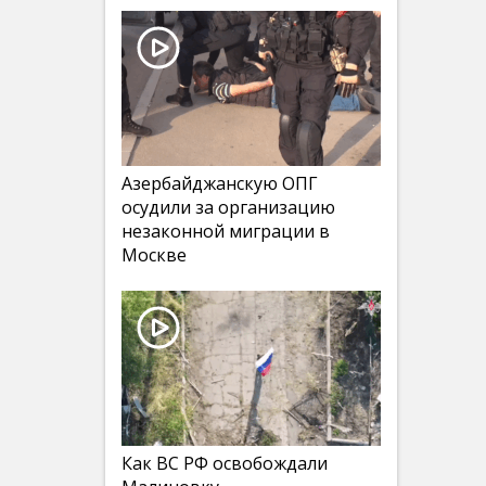
Азербайджанскую ОПГ
осудили за организацию
незаконной миграции в
Москве
Как ВС РФ освобождали