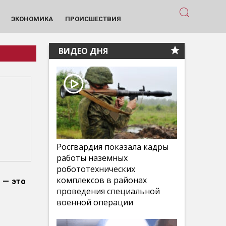
ЭКОНОМИКА
ПРОИСШЕСТВИЯ
ВИДЕО ДНЯ
Росгвардия показала кадры
работы наземных
робототехнических
комплексов в районах
 — это
проведения специальной
военной операции