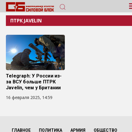
ПТРК JAVELIN
Telegraph: У России из-
за ВСУ больше ПТРК
Javelin, чем у Британии
16 февраля 2025, 14:59
ГЛАВНОЕ
ПОЛИТИКА
АРМИЯ
ОБЩЕСТВО