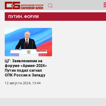
ПУТИН. ФОРУМ
ЦГ: Заявлениями на
форуме «Армия-2024»
Путин подал сигнал
ОПК России и Западу
12 августа 2024, 13:44