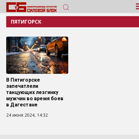
ПЯТИГОРСК
В Пятигорске
запечатлели
танцующих лезгинку
мужчин во время боев
в Дагестане
24 июня 2024, 14:32