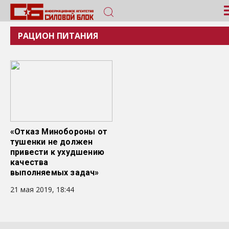
РАЦИОН ПИТАНИЯ
«Отказ Минобороны от
тушенки не должен
привести к ухудшению
качества
выполняемых задач»
21 мая 2019, 18:44