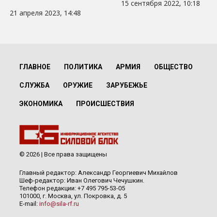
15 сентября 2022, 10:18
21 апреля 2023, 14:48
ГЛАВНОЕ
ПОЛИТИКА
АРМИЯ
ОБЩЕСТВО
СЛУЖБА
ОРУЖИЕ
ЗАРУБЕЖЬЕ
ЭКОНОМИКА
ПРОИСШЕСТВИЯ
© 2026 | Все права защищены
Главный редактор: Александр Георгиевич Михайлов
Шеф-редактор: Иван Олегович Чечушкин.
Телефон редакции: +7 495 795-53-05
101000, г. Москва, ул. Покровка, д. 5
E-mail:
info@sila-rf.ru