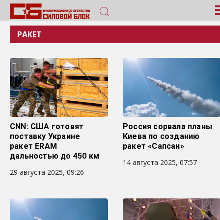
РАКЕТ
CNN: США готовят
Россия сорвала планы
поставку Украине
Киева по созданию
ракет ERAM
ракет «Сапсан»
дальностью до 450 км
14 августа 2025, 07:57
29 августа 2025, 09:26