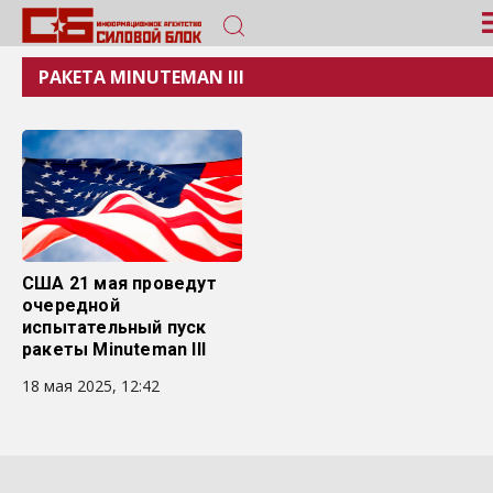
РАКЕТА MINUTEMAN III
США 21 мая проведут
очередной
испытательный пуск
ракеты Minuteman III
18 мая 2025, 12:42