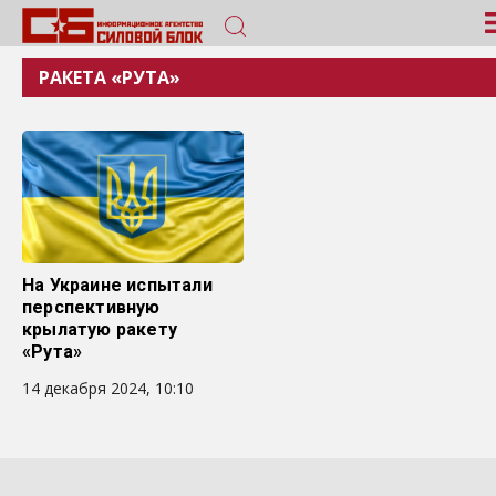
РАКЕТА «РУТА»
На Украине испытали
перспективную
крылатую ракету
«Рута»
14 декабря 2024, 10:10