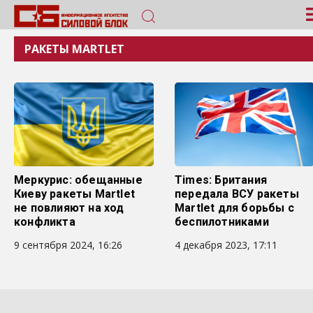
РАКЕТЫ MARTLET
Меркурис: обещанные
Times: Британия
Киеву ракеты Martlet
передала ВСУ ракеты
не повлияют на ход
Martlet для борьбы с
конфликта
беспилотниками
9 сентября 2024, 16:26
4 декабря 2023, 17:11