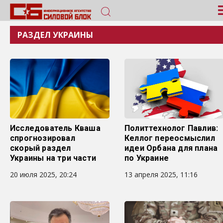
РАЗДЕЛ УКРАИНЫ
Исследователь Кваша
Политтехнолог Павлив:
спрогнозировал
Келлог переосмыслил
скорый раздел
идеи Орбана для плана
Украины на три части
по Украине
20 июля 2025, 20:24
13 апреля 2025, 11:16