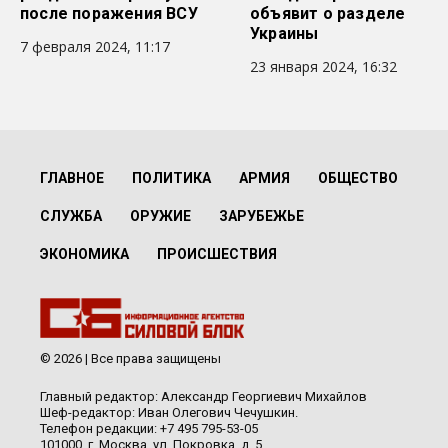
после поражения ВСУ
объявит о разделе
Украины
7 февраля 2024, 11:17
23 января 2024, 16:32
ГЛАВНОЕ
ПОЛИТИКА
АРМИЯ
ОБЩЕСТВО
СЛУЖБА
ОРУЖИЕ
ЗАРУБЕЖЬЕ
ЭКОНОМИКА
ПРОИСШЕСТВИЯ
© 2026 | Все права защищены
Главный редактор: Александр Георгиевич Михайлов
Шеф-редактор: Иван Олегович Чечушкин.
Телефон редакции: +7 495 795-53-05
101000, г. Москва, ул. Покровка, д. 5