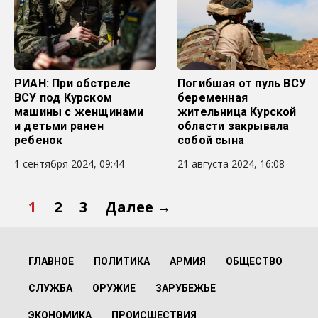
РИАН: При обстреле
Погибшая от пуль ВСУ
ВСУ под Курском
беременная
машины с женщинами
жительница Курской
и детьми ранен
области закрывала
ребенок
собой сына
1 сентября 2024, 09:44
21 августа 2024, 16:08
1
2
3
Далее →
ГЛАВНОЕ
ПОЛИТИКА
АРМИЯ
ОБЩЕСТВО
СЛУЖБА
ОРУЖИЕ
ЗАРУБЕЖЬЕ
ЭКОНОМИКА
ПРОИСШЕСТВИЯ