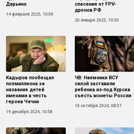
Дарьино
спасения от FPV-
дронов РФ
14 февраля 2025, 10:09
20 января 2025, 10:50
Кадыров пообещал
ЧВ: Наемники ВСУ
полмиллиона за
силой заставили
название детей
ребенка из-под Курска
именами в честь
съесть монеты России
героев Чечни
16 октября 2024, 08:07
19 декабря 2024, 10:58