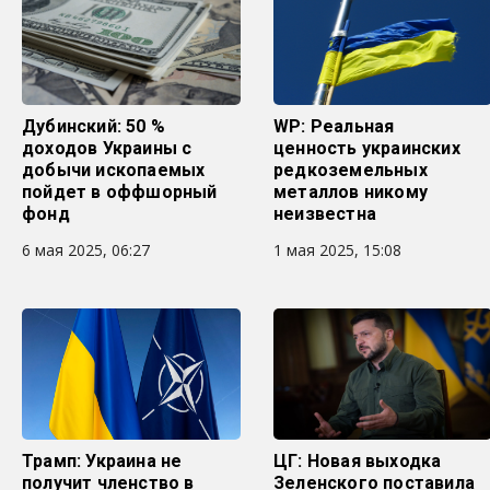
Дубинский: 50 %
WP: Реальная
доходов Украины с
ценность украинских
добычи ископаемых
редкоземельных
пойдет в оффшорный
металлов никому
фонд
неизвестна
6 мая 2025, 06:27
1 мая 2025, 15:08
Трамп: Украина не
ЦГ: Новая выходка
получит членство в
Зеленского поставила