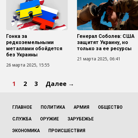
Гонка за
Генерал Соболев: США
редкоземельными
защитят Украину, но
металлами обойдется
только за ее ресурсы
без Украины
21 марта 2025, 06:41
26 марта 2025, 15:55
1
2
3
Далее →
ГЛАВНОЕ
ПОЛИТИКА
АРМИЯ
ОБЩЕСТВО
СЛУЖБА
ОРУЖИЕ
ЗАРУБЕЖЬЕ
ЭКОНОМИКА
ПРОИСШЕСТВИЯ