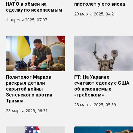
НАТО в обмен на
пистолет у его виска
сделку по ископаемым
29 марта 2025, 04:21
1 апреля 2025, 07:07
Политолог Марков
FT: На Украине
раскрыл детали
считают сделку с США
скрытой войны
об ископаемых
Зеленского против
«грабежом»
Трампа
28 марта 2025, 05:59
28 марта 2025, 06:31